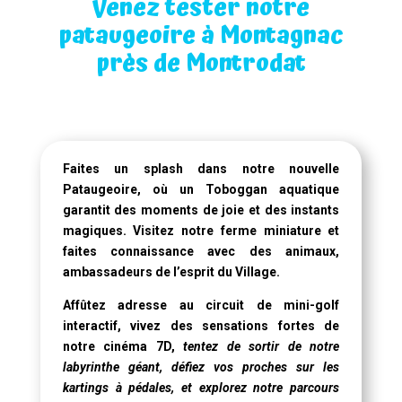
Venez tester notre
pataugeoire à Montagnac
près de Montrodat
Faites un splash dans notre
nouvelle
Pataugeoire
, où un
Toboggan aquatique
garantit des moments de joie et des instants
magiques. Visitez notre ferme miniature et
faites connaissance avec des animaux,
ambassadeurs de l’esprit du Village.
Affûtez adresse au circuit de mini-golf
interactif, vivez des sensations fortes de
notre
cinéma 7D
,
tentez de sortir de notre
labyrinthe géant, défiez vos proches sur les
kartings à pédales, et explorez notre parcours