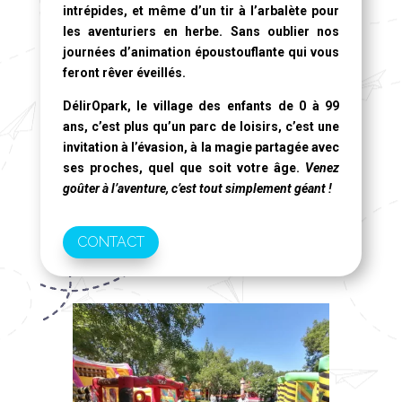
intrépides, et même d’un tir à l’arbalète pour
les aventuriers en herbe. Sans oublier nos
journées d’animation époustouflante qui vous
feront rêver éveillés.
DélirOpark, le village des enfants de 0 à 99
ans
, c’est plus qu’un parc de loisirs, c’est une
invitation à l’évasion, à la magie partagée avec
ses proches, quel que soit votre âge.
Venez
goûter à l’aventure, c’est tout simplement géant !
CONTACT