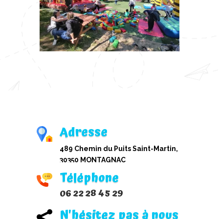
Adresse
489 Chemin du Puits Saint-Martin,
30350 MONTAGNAC
Téléphone
06 22 28 45 29
N'hésitez pas à nous
