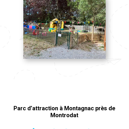
Parc d’attraction à Montagnac près de
Montrodat