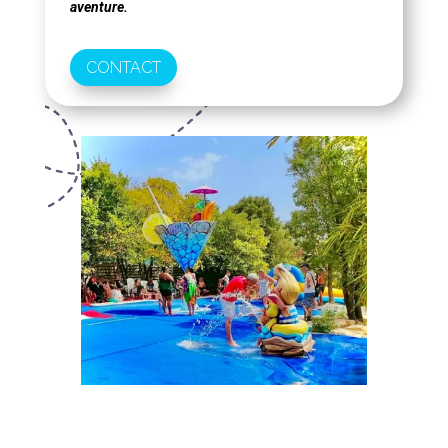
aventure.
CONTACT