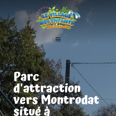
Parc
d'attraction
vers Montrodat
situé à