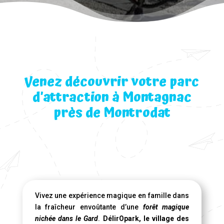
Venez découvrir votre parc
d’attraction à Montagnac
près de Montrodat
Vivez une expérience magique en famille dans
la fraîcheur envoûtante d’une
forêt magique
nichée dans le Gard
.
DélirOpark, le village des