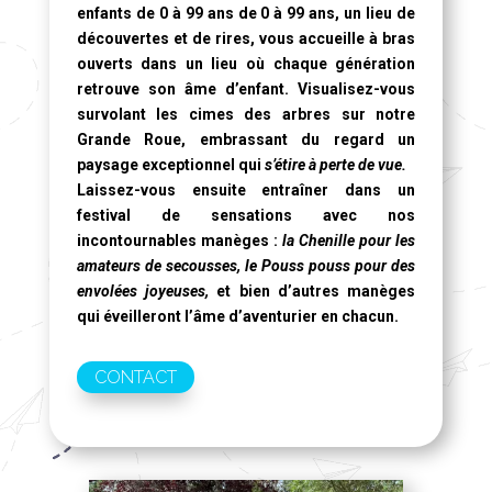
enfants de 0 à 99 ans de 0 à 99 ans, un lieu de
découvertes et de rires, vous accueille à bras
ouverts dans un lieu où chaque génération
retrouve son âme d’enfant. Visualisez-vous
survolant les cimes des arbres sur notre
Grande Roue
, embrassant du regard un
paysage exceptionnel qui
s’étire à perte de vue.
Laissez-vous ensuite entraîner dans un
festival de sensations avec nos
incontournables manèges :
la Chenille pour les
amateurs de secousses, le Pouss pouss pour des
envolées joyeuses,
et bien d’autres manèges
qui éveilleront l’âme d’aventurier en chacun.
CONTACT