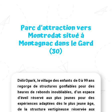
Parc d’attraction vers
Montrodat situé à
Montagnac dans le Gard
(30)
DélirOpark, le village des enfants de 0 à 99 ans
regorge de structures gonflables pour des
heures de rebonds inoubliables, d’un espace
d’éveil réservé aux plus jeunes pour des
expériences adaptées dès le plus jeune âge,
de la structure vertigineuse réservée aux