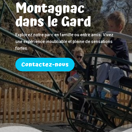
Montagnac
dans le Gard
Explorez notre parc en famille ou entre amis. Vivez
une expérience inoubliable et pleine de sensations
fortes.
Contactez-nous