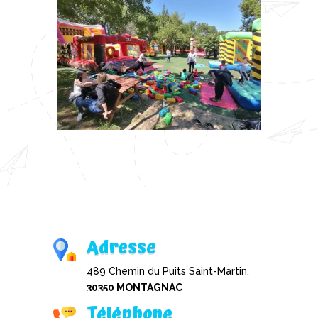
Adresse
489 Chemin du Puits Saint-Martin,
30350 MONTAGNAC
Téléphone