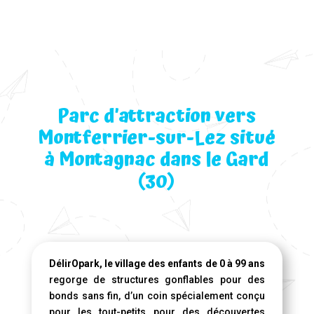
Parc d’attraction vers
Montferrier-sur-Lez situé
à Montagnac dans le Gard
(30)
DélirOpark, le village des enfants de 0 à 99 ans
regorge de structures gonflables pour des
bonds sans fin, d’un coin spécialement conçu
pour les tout-petits pour des découvertes