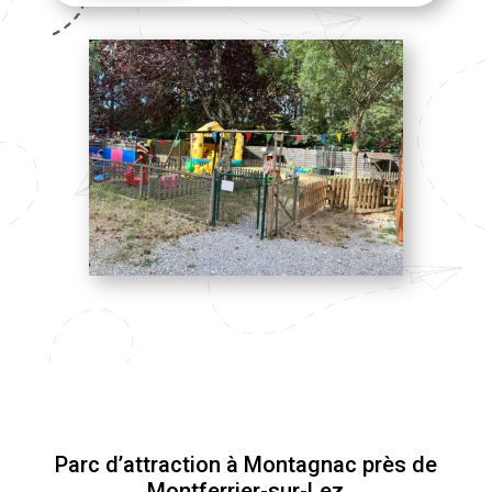
Parc d’attraction à Montagnac près de
Montferrier-sur-Lez