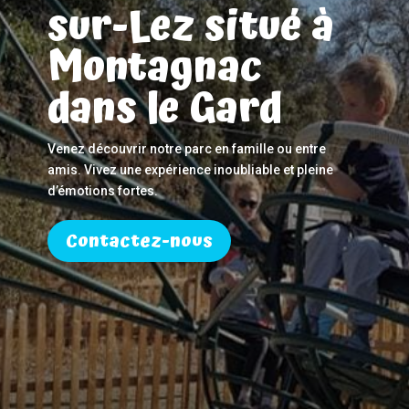
sur-Lez situé à
Montagnac
dans le Gard
Venez découvrir notre parc en famille ou entre
amis. Vivez une expérience inoubliable et pleine
d’émotions fortes.
Contactez-nous