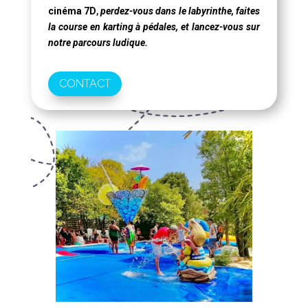
cinéma 7D
,
perdez-vous dans le labyrinthe, faites
la course en karting à pédales, et lancez-vous sur
notre parcours ludique.
CONTACT