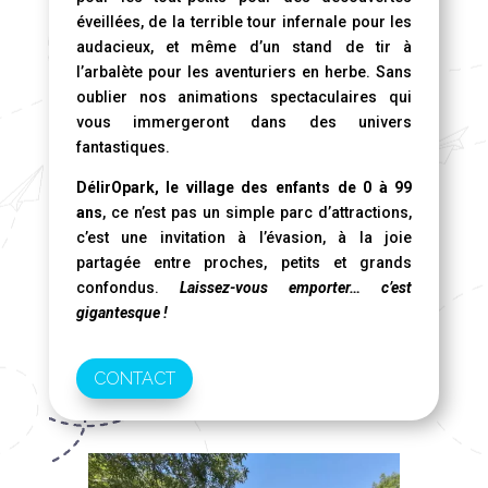
éveillées, de la terrible tour infernale pour les
audacieux, et même d’un stand de tir à
l’arbalète pour les aventuriers en herbe. Sans
oublier nos animations spectaculaires qui
vous immergeront dans des univers
fantastiques.
DélirOpark, le village des enfants de 0 à 99
ans
, ce n’est pas un simple parc d’attractions,
c’est une invitation à l’évasion, à la joie
partagée entre proches, petits et grands
confondus.
Laissez-vous emporter… c’est
gigantesque !
CONTACT