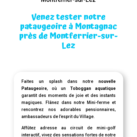
Venez tester notre
pataugeoire à Montagnac
près de Montferrier-sur-
Lez
Faites un splash dans notre
nouvelle
Pataugeoire
, où un
Toboggan aquatique
garantit des moments de joie et des instants
magiques. Flânez dans notre Mini-ferme et
rencontrez nos adorables pensionnaires,
ambassadeurs de l’esprit du Village.
Affûtez adresse au circuit de mini-golf
interactif, vivez des sensations fortes de notre