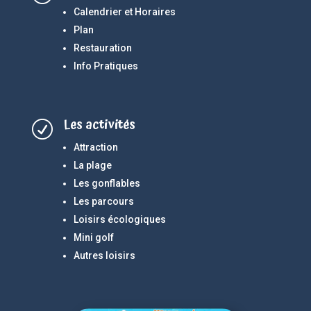
Calendrier et Horaires
Plan
Restauration
Info Pratiques
Les activités
R
Attraction
La plage
Les gonflables
Les parcours
Loisirs écologiques
Mini golf
Autres loisirs