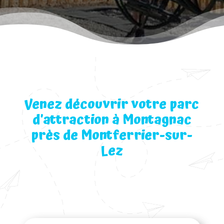
Venez découvrir votre parc
d’attraction à Montagnac
près de Montferrier-sur-
Lez