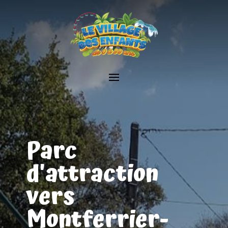
Parc
d'attraction
vers
Montferrier-