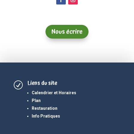
Nous écrire
Liens du site
R
Calendrier et Horaires
Plan
Restauration
Info Pratiques