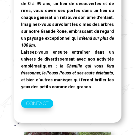
de 0 à 99 ans, un lieu de découvertes et de
rires, vous ouvre ses portes dans un lieu où
chaque génération retrouve son âme d’enfant.
Imaginez-vous survolant les cimes des arbres
sur notre
Grande Roue
, embrassant du regard
un paysage exceptionnel qui
s’étend sur plus de
100 km.
Laissez-vous ensuite entraîner dans un
univers de divertissement avec nos activités
emblématiques :
la Chenille qui vous fera
frissonner, le Pouss Pouss et ses sauts éclatants,
et bien d’autres manèges qui feront briller les
yeux des petits comme des grands.
CONTACT