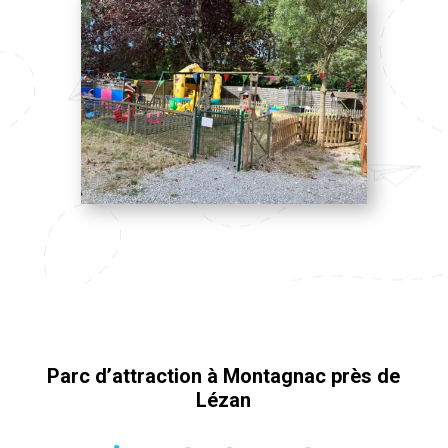
Parc d’attraction à Montagnac près de
Lézan