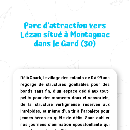
Parc d’attraction vers
Lézan situé à Montagnac
dans le Gard (30)
DélirOpark, le village des enfants de 0 à 99 ans
regorge de structures gonflables pour des
bonds sans fin, d’un espace dédié aux tout-
petits pour des moments doux et sensoriels,
de la structure vertigineuse réservée aux
intrépides, et même d’un tir à l’arbalète pour
jeunes héros en quête de défis. Sans oublier
nos journées d’animation époustouflante qui