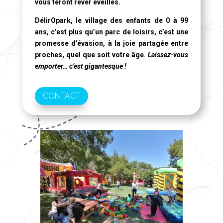
vous feront rêver éveillés.
DélirOpark, le village des enfants de 0 à 99
ans
, c’est plus qu’un parc de loisirs, c’est une
promesse d’évasion, à la joie partagée entre
proches, quel que soit votre âge.
Laissez-vous
emporter… c’est gigantesque !
CONTACT