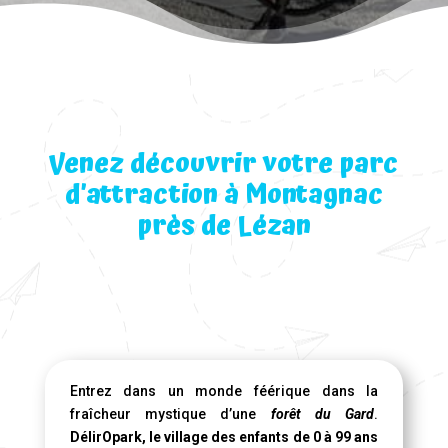
Venez découvrir votre parc
d’attraction à Montagnac
près de Lézan
Entrez dans un monde féérique dans la
fraîcheur mystique d’une
forêt du Gard
.
DélirOpark, le village des enfants de 0 à 99 ans