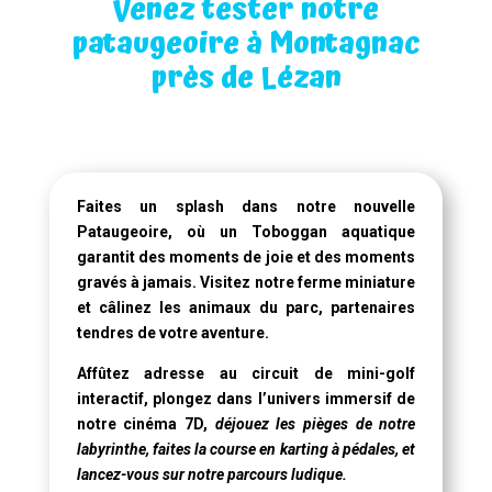
Venez tester notre
pataugeoire à Montagnac
près de Lézan
Faites un splash dans notre
nouvelle
Pataugeoire
, où un
Toboggan aquatique
garantit des moments de joie et des moments
gravés à jamais. Visitez notre ferme miniature
et câlinez les animaux du parc, partenaires
tendres de votre aventure.
Affûtez adresse au circuit de mini-golf
interactif, plongez dans l’univers immersif de
notre
cinéma 7D
,
déjouez les pièges de notre
labyrinthe, faites la course en karting à pédales, et
lancez-vous sur notre parcours ludique.