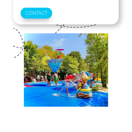
CONTACT