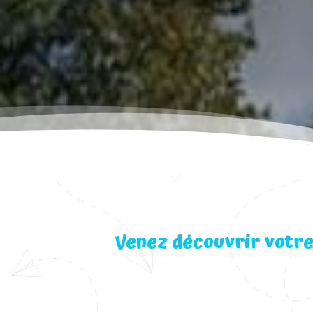
Venez découvrir votre