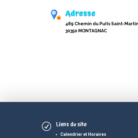
Adresse
489 Chemin du Puits Saint-Martin
30350 MONTAGNAC
Liens du site
R
Calendrier et Horaires