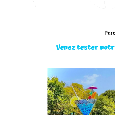
Parc
Venez tester notr