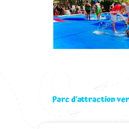
Parc d’attraction ve