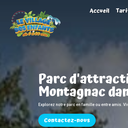
Accueil
Tari
Parc d'attract
Montagnac dan
Explorez notre parc en famille ou entre amis. V
Contactez-nous