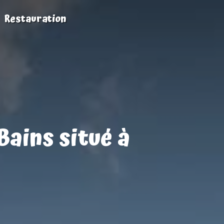
Restauration
Bains situé à