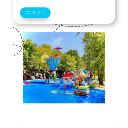
CONTACT