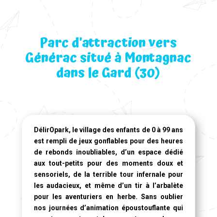
Parc d’attraction vers
Générac situé à Montagnac
dans le Gard (30)
DélirOpark, le village des enfants de 0 à 99 ans
est rempli de jeux gonflables pour des heures
de rebonds inoubliables, d’un espace dédié
aux tout-petits pour des moments doux et
sensoriels, de la terrible tour infernale pour
les audacieux, et même d’un tir à l’arbalète
pour les aventuriers en herbe. Sans oublier
nos journées d’animation époustouflante qui