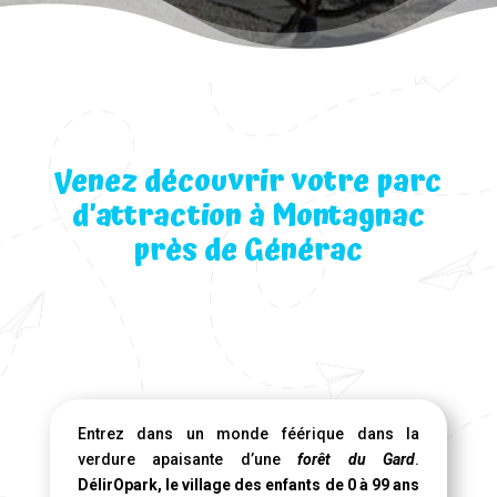
Venez découvrir votre parc
d’attraction à Montagnac
près de Générac
Entrez dans un monde féérique dans la
verdure apaisante d’une
forêt du Gard
.
DélirOpark, le village des enfants de 0 à 99 ans