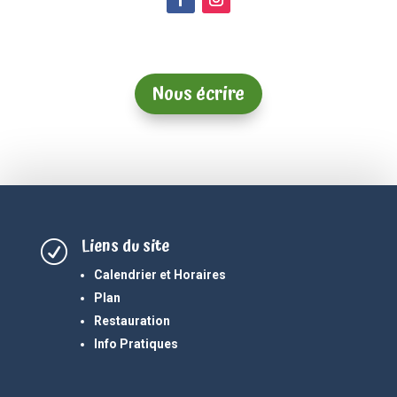
Nous écrire
Liens du site
R
Calendrier et Horaires
Plan
Restauration
Info Pratiques