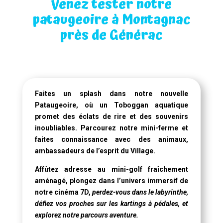
Venez tester notre
pataugeoire à Montagnac
près de Générac
Faites un splash dans notre
nouvelle
Pataugeoire
, où un
Toboggan aquatique
promet des éclats de rire et des souvenirs
inoubliables. Parcourez notre mini-ferme et
faites connaissance avec des animaux,
ambassadeurs de l’esprit du Village.
Affûtez adresse au mini-golf fraîchement
aménagé, plongez dans l’univers immersif de
notre
cinéma 7D
,
perdez-vous dans le labyrinthe,
défiez vos proches sur les kartings à pédales, et
explorez notre parcours aventure.