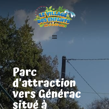
Parc
d'attraction
vers Générac
situé à