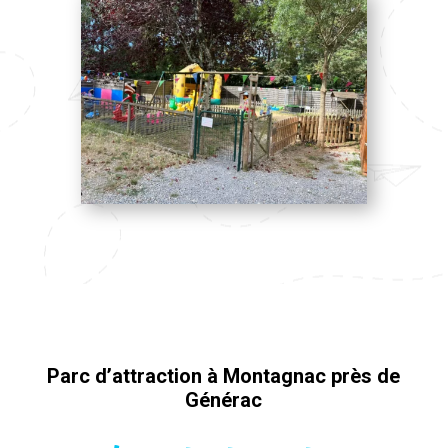
Parc d’attraction à Montagnac près de
Générac