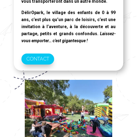
vous transporteront dans un autre monde.
DélirOpark, le village des enfants de 0 à 99
ans
, c’est plus qu’un parc de loisirs, c’est une
invitation à l’aventure, à la découverte et au
partage, petits et grands confondus.
Laissez-
vous emporter… c’est gigantesque !
CONTACT