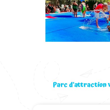
Parc d’attraction 