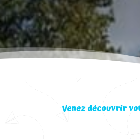
Venez découvrir vo