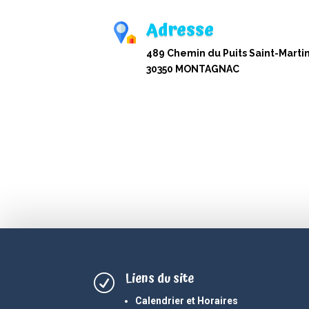
Adresse
489 Chemin du Puits Saint-Martin
30350 MONTAGNAC
Liens du site
R
Calendrier et Horaires