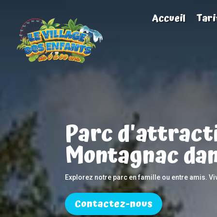
Accueil
Tari
Parc d'attract
Montagnac dan
Explorez notre parc en famille ou entre amis. Vi
Contactez-nous