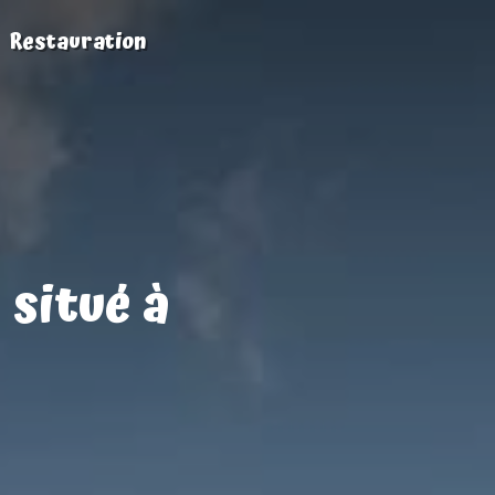
Restauration
 situé à