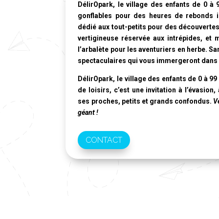
DélirOpark, le village des enfants de 0 à 
gonflables pour des heures de rebonds i
dédié aux tout-petits pour des découvertes 
vertigineuse réservée aux intrépides, et
l’arbalète pour les aventuriers en herbe. S
spectaculaires qui vous immergeront dans 
DélirOpark, le village des enfants de 0 à 99
de loisirs, c’est une invitation à l’évasion
ses proches, petits et grands confondus.
Ve
géant !
CONTACT