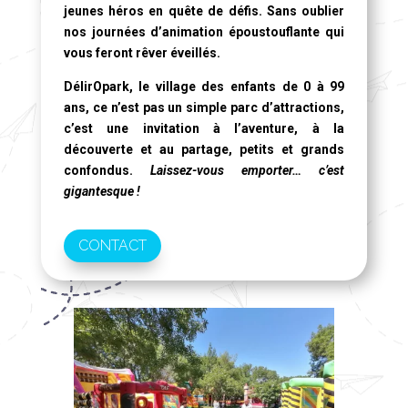
jeunes héros en quête de défis. Sans oublier
nos journées d’animation époustouflante qui
vous feront rêver éveillés.
DélirOpark, le village des enfants de 0 à 99
ans
, ce n’est pas un simple parc d’attractions,
c’est une invitation à l’aventure, à la
découverte et au partage, petits et grands
confondus.
Laissez-vous emporter… c’est
gigantesque !
CONTACT