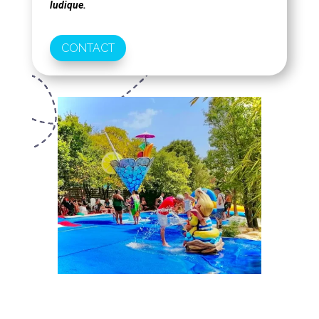
ludique.
CONTACT