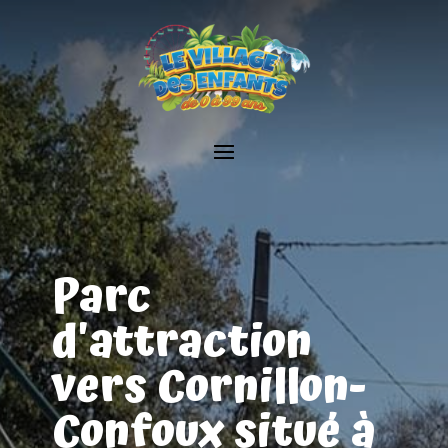
Parc
d'attraction
vers Cornillon-
Confoux situé à