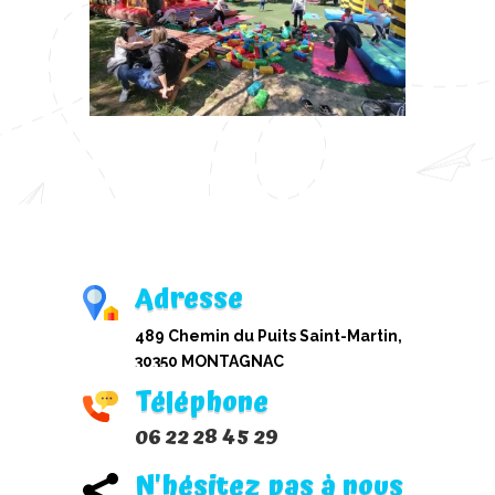
Adresse
489 Chemin du Puits Saint-Martin,
30350 MONTAGNAC
Téléphone
06 22 28 45 29
N'hésitez pas à nous
