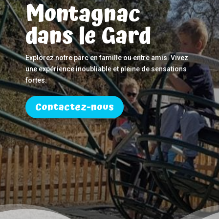
Montagnac
dans le Gard
Explorez notre parc en famille ou entre amis. Vivez
une expérience inoubliable et pleine de sensations
fortes.
Contactez-nous