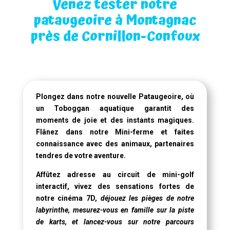
Venez tester notre
pataugeoire à Montagnac
près de Cornillon-Confoux
Plongez dans notre
nouvelle Pataugeoire
, où
un
Toboggan aquatique
garantit des
moments de joie et des instants magiques.
Flânez dans notre Mini-ferme et faites
connaissance avec des animaux, partenaires
tendres de votre aventure.
Affûtez adresse au circuit de mini-golf
interactif, vivez des sensations fortes de
notre
cinéma 7D
,
déjouez les pièges de notre
labyrinthe, mesurez-vous en famille sur la piste
de karts, et lancez-vous sur notre parcours