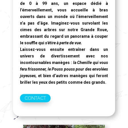
de 0 à 99 ans, un espace dédié à
l’émerveillement, vous accueille à bras
ouverts dans un monde où l’émerveillement
n’a pas d’âge. Imaginez-vous survolant les
cimes des arbres sur notre
Grande Roue
,
embrassant du regard un panorama à couper
le souffle qui
s’étire à perte de vue.
Laissez-vous ensuite entraîner dans un
univers de divertissement avec nos
incontournables manèges :
la Chenille qui vous
fera frissonner, le Pouss pouss pour des envolées
joyeuses,
et bien d’autres manèges qui feront
briller les yeux des petits comme des grands.
CONTACT