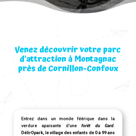
Venez découvrir votre parc
d’attraction à Montagnac
près de Cornillon-Confoux
Entrez dans un monde féérique dans la
verdure apaisante d’une
forêt du Gard
.
DélirOpark, le village des enfants de 0 à 99 ans