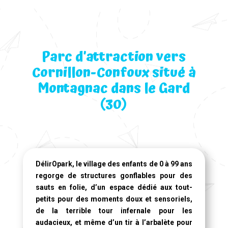
Parc d’attraction vers
Cornillon-Confoux situé à
Montagnac dans le Gard
(30)
DélirOpark, le village des enfants de 0 à 99 ans
regorge de structures gonflables pour des
sauts en folie, d’un espace dédié aux tout-
petits pour des moments doux et sensoriels,
de la terrible tour infernale pour les
audacieux, et même d’un tir à l’arbalète pour