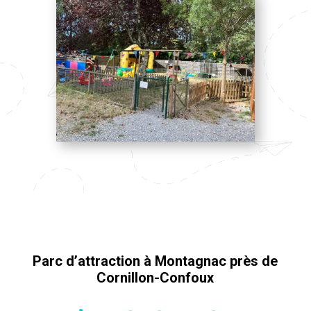
Parc d’attraction à Montagnac près de
Cornillon-Confoux