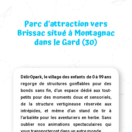
Parc d’attraction vers
Brissac situé à Montagnac
dans le Gard (30)
DélirOpark, le village des enfants de 0 à 99 ans
regorge de structures gonflables pour des
bonds sans fin, d’un espace dédié aux tout-
petits pour des moments doux et sensoriels,
de la structure vertigineuse réservée aux
intrépides, et même d’un stand de tir à
l’arbalète pour les aventuriers en herbe. Sans
oublier nos animations spectaculaires qui
vous transporteront dans un autre monde.