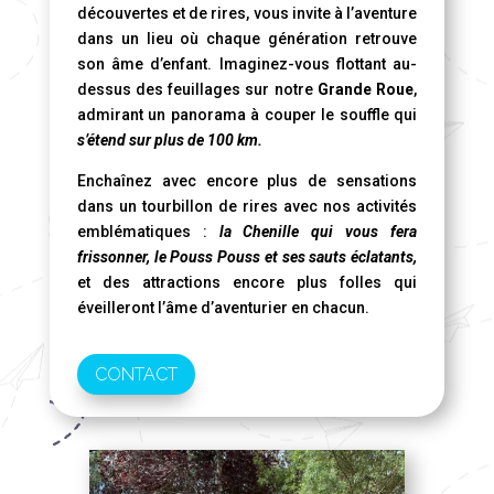
découvertes et de rires, vous invite à l’aventure
dans un lieu où chaque génération retrouve
son âme d’enfant. Imaginez-vous flottant au-
dessus des feuillages sur notre
Grande Roue
,
admirant un panorama à couper le souffle qui
s’étend sur plus de 100 km.
Enchaînez avec encore plus de sensations
dans un tourbillon de rires avec nos activités
emblématiques :
la Chenille qui vous fera
frissonner, le Pouss Pouss et ses sauts éclatants,
et des attractions encore plus folles qui
éveilleront l’âme d’aventurier en chacun.
CONTACT