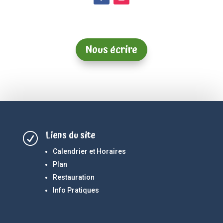
Nous écrire
Liens du site
R
Calendrier et Horaires
Plan
Restauration
Info Pratiques