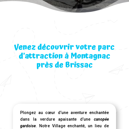
Venez découvrir votre parc
d’attraction à Montagnac
près de Brissac
Plongez au cœur d’une aventure enchantée
dans la verdure apaisante d’une
canopée
gardoise
. Notre Village enchanté, un lieu de