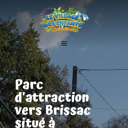
Parc
d'attraction
vers Brissac
situé à