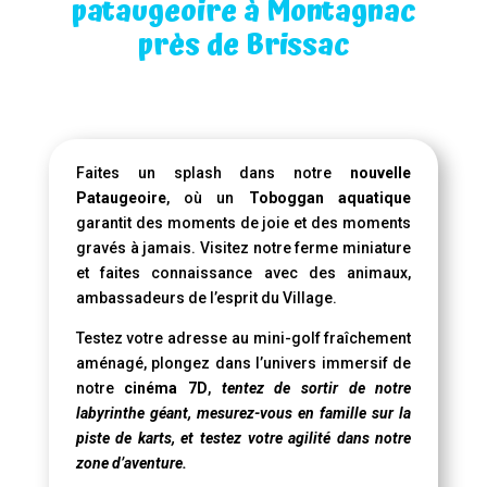
pataugeoire à Montagnac
près de Brissac
Faites un splash dans notre
nouvelle
Pataugeoire
, où un
Toboggan aquatique
garantit des moments de joie et des moments
gravés à jamais. Visitez notre ferme miniature
et faites connaissance avec des animaux,
ambassadeurs de l’esprit du Village.
Testez votre adresse au mini-golf fraîchement
aménagé, plongez dans l’univers immersif de
notre
cinéma 7D
,
tentez de sortir de notre
labyrinthe géant, mesurez-vous en famille sur la
piste de karts, et testez votre agilité dans notre
zone d’aventure.