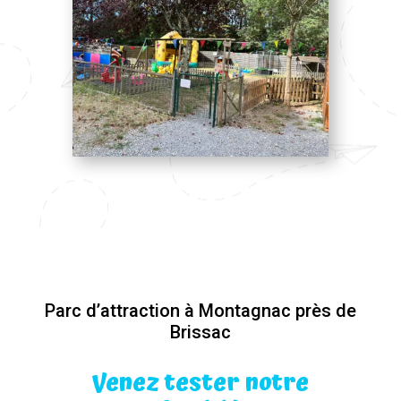
Parc d’attraction à Montagnac près de
Brissac
Venez tester notre