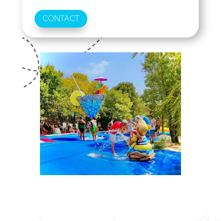
CONTACT