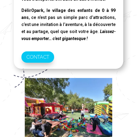
DélirOpark, le village des enfants de 0 à 99
ans
, ce n’est pas un simple parc d’attractions,
c’est une invitation à l’aventure, à la découverte
et au partage, quel que soit votre âge.
Laissez-
vous emporter… c’est gigantesque !
CONTACT