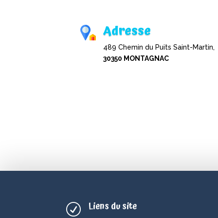
Adresse
489 Chemin du Puits Saint-Martin,
30350 MONTAGNAC
Liens du site
R