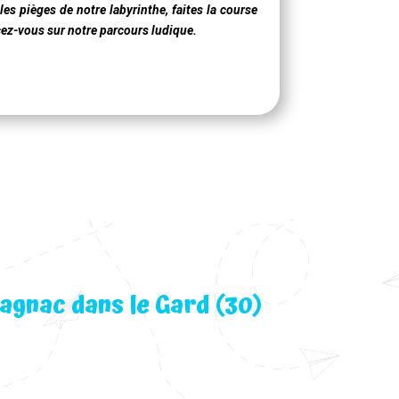
les pièges de notre labyrinthe, faites la course
ncez-vous sur notre parcours ludique.
agnac dans le Gard (30)