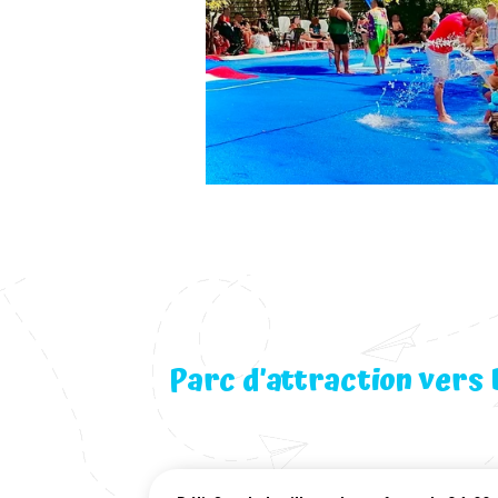
Parc d’attraction vers