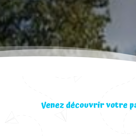
Venez découvrir votre p