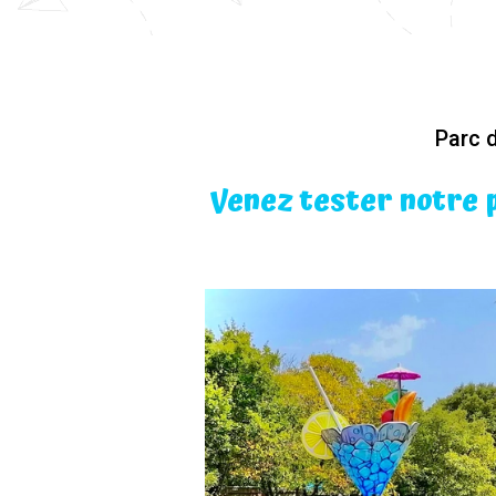
Parc 
Venez tester notre 