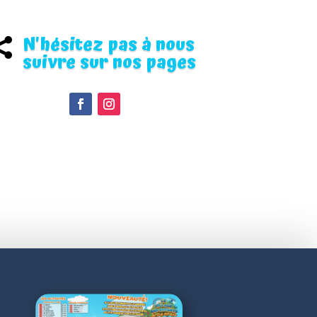
N'hésitez pas à nous

suivre sur nos pages