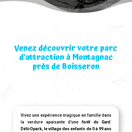
Venez découvrir votre parc
d’attraction à Montagnac
près de Boisseron
Vivez une expérience magique en famille dans
la verdure apaisante d’une
forêt du Gard
.
DélirOpark, le village des enfants de 0 à 99 ans