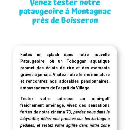
Venez tester notre
pataugeoire à Montagnac
près de Boisseron
Faites un splash dans notre
nouvelle
Pataugeoire
, où un
Toboggan aquatique
promet des éclats de rire et des moments
gravés à jamais. Visitez notre ferme miniature
et rencontrez nos adorables pensionnaires,
ambassadeurs de l’esprit du Village.
Testez votre adresse au mini-golf
fraîchement aménagé, vivez des sensations
fortes de notre
cinéma 7D
,
perdez-vous dans le
labyrinthe, défiez vos proches sur les kartings à
pédales, et testez votre agilité dans notre zone