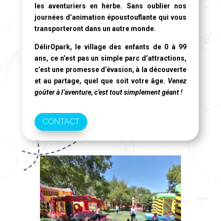
les aventuriers en herbe. Sans oublier nos
journées d’animation époustouflante qui vous
transporteront dans un autre monde.
DélirOpark, le village des enfants de 0 à 99
ans
, ce n’est pas un simple parc d’attractions,
c’est une promesse d’évasion, à la découverte
et au partage, quel que soit votre âge.
Venez
goûter à l’aventure, c’est tout simplement géant !
CONTACT