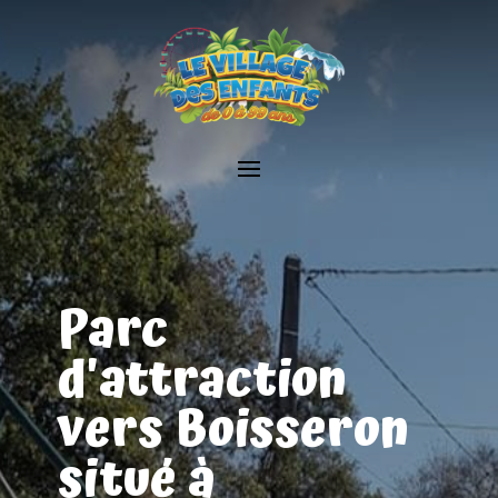
Parc
d'attraction
vers Boisseron
situé à