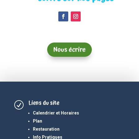
Nous écrire
Liens du site
R
Calendrier et Horaires
Plan
Restauration
Info Pratiques