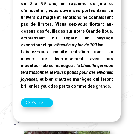
de 0 à 99 ans, un royaume de joie et
d’innovation, vous ouvre ses portes dans un
univers où magie et émotions ne connaissent
pas de limites. Visualisez-vous flottant au-
dessus des feuillages sur notre
Grande Roue
,
embrassant du regard un paysage
exceptionnel qui
s’étend sur plus de 100 km.
Laissez-vous ensuite entraîner dans un
univers de divertissement avec nos
incontournables manèges :
la Chenille qui vous
fera frissonner, le Pouss pouss pour des envolées
joyeuses,
et bien d’autres manèges qui feront
briller les yeux des petits comme des grands.
CONTACT