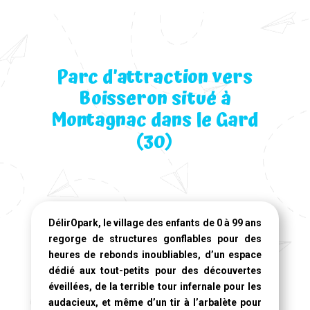
Parc d’attraction vers
Boisseron situé à
Montagnac dans le Gard
(30)
DélirOpark, le village des enfants de 0 à 99 ans
regorge de structures gonflables pour des
heures de rebonds inoubliables, d’un espace
dédié aux tout-petits pour des découvertes
éveillées, de la terrible tour infernale pour les
audacieux, et même d’un tir à l’arbalète pour