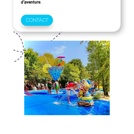
d’aventure.
CONTACT