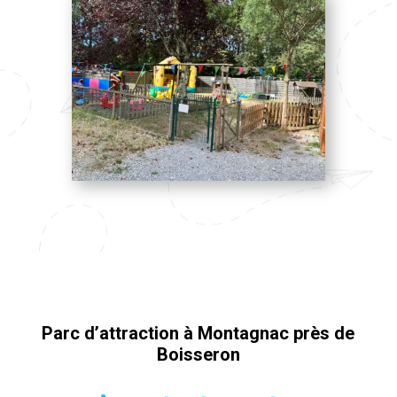
Parc d’attraction à Montagnac près de
Boisseron