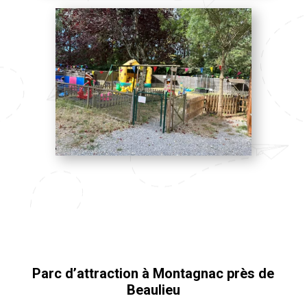
Parc d’attraction à Montagnac près de
Beaulieu