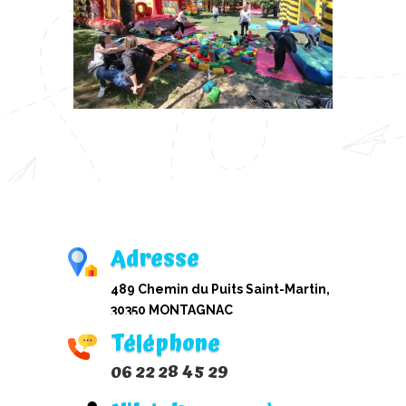
Adresse
489 Chemin du Puits Saint-Martin,
30350 MONTAGNAC
Téléphone
06 22 28 45 29