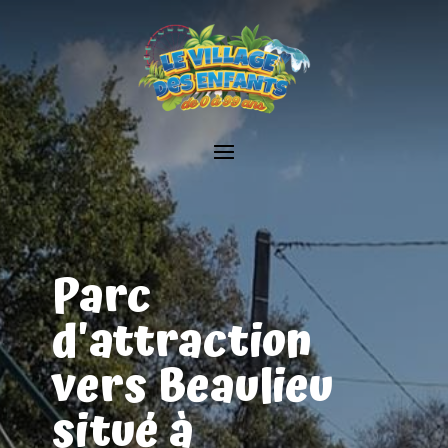
Parc
d'attraction
vers Beaulieu
situé à