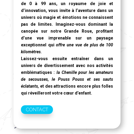
de 0 à 99 ans, un royaume de joie et
d’innovation, vous invite à l’aventure dans un
univers où magie et émotions ne connaissent
pas de limites. Imaginez-vous dominant la
canopée sur notre
Grande Roue
, profitant
d’une vue imprenable sur un paysage
exceptionnel qui
offre une vue de plus de 100
kilomètres.
Laissez-vous ensuite entraîner dans un
univers de divertissement avec nos activités
emblématiques :
la Chenille pour les amateurs
de secousses, le Pouss Pouss et ses sauts
éclatants,
et des attractions encore plus folles
qui réveilleront votre cœur d’enfant.
CONTACT