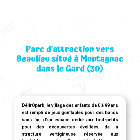
Parc d’attraction vers
Beaulieu situé à Montagnac
dans le Gard (30)
DélirOpark, le village des enfants de 0 à 99 ans
est rempli de jeux gonflables pour des bonds
sans fin, d’un espace dédié aux tout-petits
pour des découvertes éveillées, de la
structure vertigineuse réservée aux