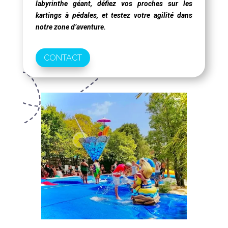
labyrinthe géant, défiez vos proches sur les
kartings à pédales, et testez votre agilité dans
notre zone d’aventure.
CONTACT