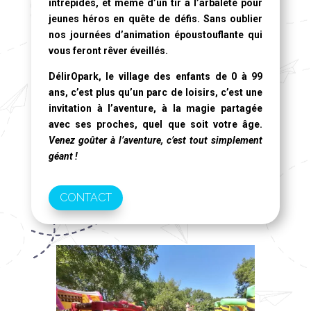
intrépides, et même d’un tir à l’arbalète pour
jeunes héros en quête de défis. Sans oublier
nos journées d’animation époustouflante qui
vous feront rêver éveillés.
DélirOpark, le village des enfants de 0 à 99
ans
, c’est plus qu’un parc de loisirs, c’est une
invitation à l’aventure, à la magie partagée
avec ses proches, quel que soit votre âge.
Venez goûter à l’aventure, c’est tout simplement
géant !
CONTACT