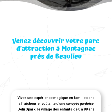
Venez découvrir votre parc
d’attraction à Montagnac
près de Beaulieu
Vivez une expérience magique en famille dans
la fraîcheur envoûtante d’une
canopée gardoise
.
DélirOpark, le village des enfants de 0 à 99 ans