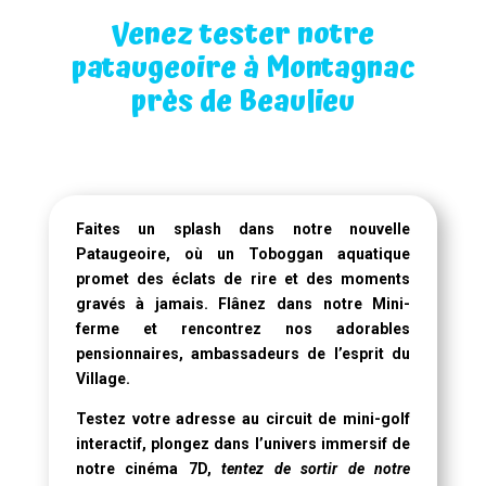
Venez tester notre
pataugeoire à Montagnac
près de Beaulieu
Faites un splash dans notre
nouvelle
Pataugeoire
, où un
Toboggan aquatique
promet des éclats de rire et des moments
gravés à jamais. Flânez dans notre Mini-
ferme et rencontrez nos adorables
pensionnaires, ambassadeurs de l’esprit du
Village.
Testez votre adresse au circuit de mini-golf
interactif, plongez dans l’univers immersif de
notre
cinéma 7D
,
tentez de sortir de notre